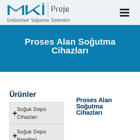
Proses Alan Soğutma
Cihazları
Ürünler
Proses Alan
Soğutma
Soğuk Depo
Cihazları
Cihazları
Soğuk Depo
Panelleri