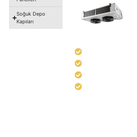
Soğuk Depo
Kapıları