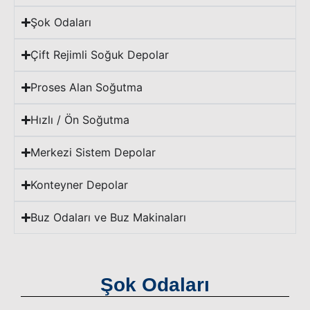
Şok Odaları
Çift Rejimli Soğuk Depolar
Proses Alan Soğutma
Hızlı / Ön Soğutma
Merkezi Sistem Depolar
Konteyner Depolar
Buz Odaları ve Buz Makinaları
Şok Odaları