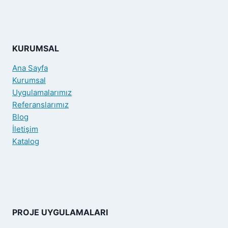
KURUMSAL
Ana Sayfa
Kurumsal
Uygulamalarımız
Referanslarımız
Blog
İletişim
Katalog
PROJE UYGULAMALARI