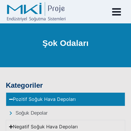
Şok Odaları
Kategoriler
Pozitif Soğuk Hava Depoları
Soğuk Depolar
Negatif Soğuk Hava Depoları