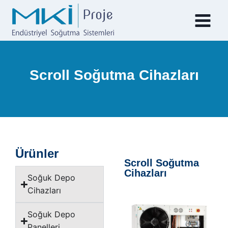
Scroll Soğutma Cihazları
Ürünler
Scroll Soğutma
Cihazları
Soğuk Depo
Cihazları
Soğuk Depo
Panelleri