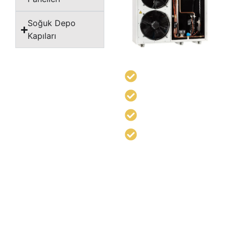
Soğuk Depo
Kapıları