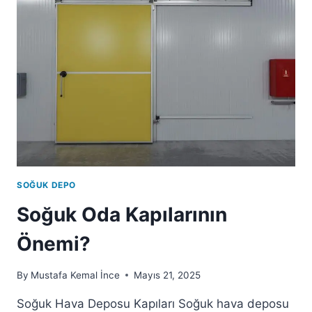
SOĞUK DEPO
Soğuk Oda Kapılarının
Önemi?
By
Mustafa Kemal İnce
Mayıs 21, 2025
Soğuk Hava Deposu Kapıları Soğuk hava deposu