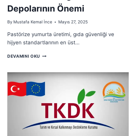
Depolarının Önemi
By
Mustafa Kemal İnce
Mayıs 27, 2025
Pastörize yumurta üretimi, gıda güvenliği ve
hijyen standartlarının en üst…
DEVAMINI OKU