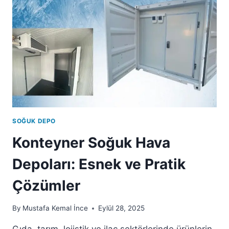
SOĞUK DEPO
Konteyner Soğuk Hava
Depoları: Esnek ve Pratik
Çözümler
By
Mustafa Kemal İnce
Eylül 28, 2025