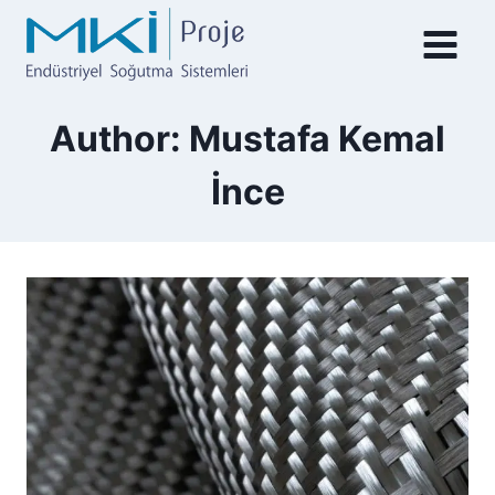
Author: Mustafa Kemal
İnce