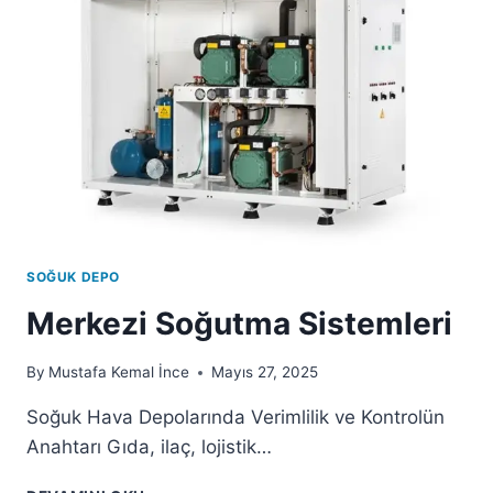
SOĞUK DEPO
Merkezi Soğutma Sistemleri
By
Mustafa Kemal İnce
Mayıs 27, 2025
Soğuk Hava Depolarında Verimlilik ve Kontrolün
Anahtarı Gıda, ilaç, lojistik…