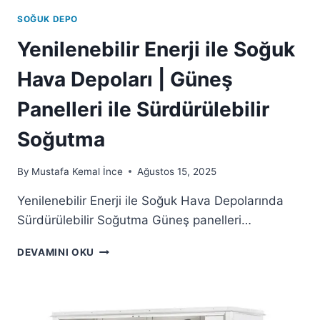
SOĞUK DEPO
Yenilenebilir Enerji ile Soğuk
Hava Depoları | Güneş
Panelleri ile Sürdürülebilir
Soğutma
By
Mustafa Kemal İnce
Ağustos 15, 2025
Yenilenebilir Enerji ile Soğuk Hava Depolarında
Sürdürülebilir Soğutma Güneş panelleri…
DEVAMINI OKU