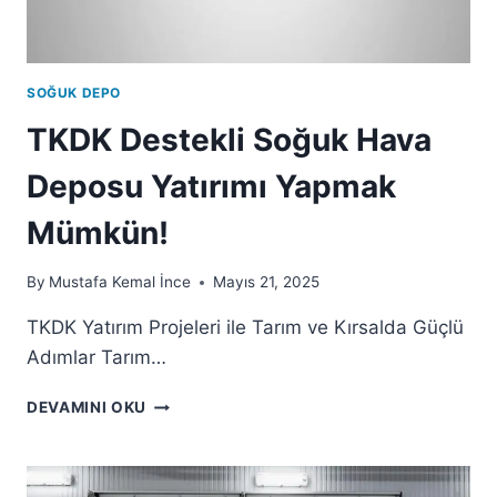
SOĞUK DEPO
TKDK Destekli Soğuk Hava
Deposu Yatırımı Yapmak
Mümkün!
By
Mustafa Kemal İnce
Mayıs 21, 2025
TKDK Yatırım Projeleri ile Tarım ve Kırsalda Güçlü
Adımlar Tarım…
DEVAMINI OKU