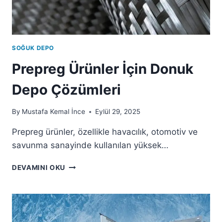
SOĞUK DEPO
Prepreg Ürünler İçin Donuk
Depo Çözümleri
By
Mustafa Kemal İnce
Eylül 29, 2025
Prepreg ürünler, özellikle havacılık, otomotiv ve
savunma sanayinde kullanılan yüksek…
DEVAMINI OKU