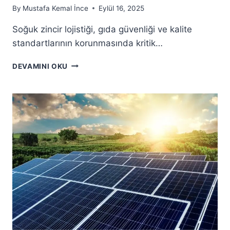
By
Mustafa Kemal İnce
Eylül 16, 2025
Soğuk zincir lojistiği, gıda güvenliği ve kalite
standartlarının korunmasında kritik…
DEVAMINI OKU