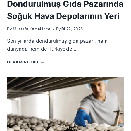
Dondurulmuş Gıda Pazarında
Soğuk Hava Depolarının Yeri
By
Mustafa Kemal İnce
Eylül 22, 2025
Son yıllarda dondurulmuş gıda pazarı, hem
dünyada hem de Türkiye’de…
DEVAMINI OKU