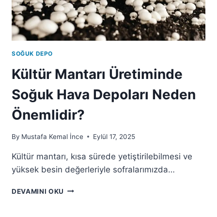
SOĞUK DEPO
Kültür Mantarı Üretiminde
Soğuk Hava Depoları Neden
Önemlidir?
By
Mustafa Kemal İnce
Eylül 17, 2025
Kültür mantarı, kısa sürede yetiştirilebilmesi ve
yüksek besin değerleriyle sofralarımızda…
DEVAMINI OKU