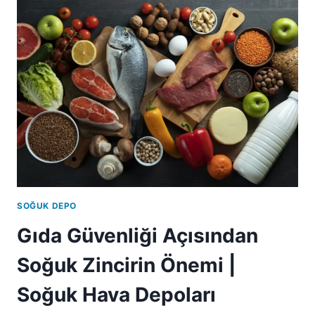
SOĞUK DEPO
Gıda Güvenliği Açısından
Soğuk Zincirin Önemi |
Soğuk Hava Depoları